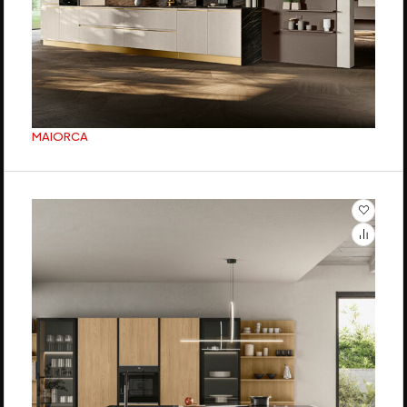
MAIORCA