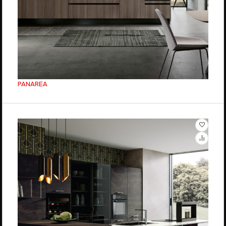
PANAREA