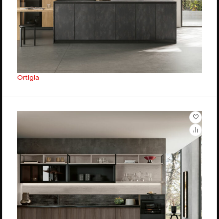
Ortigia