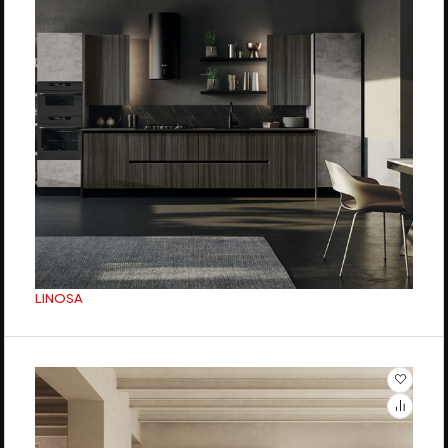
LINOSA