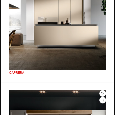
CAPRERA