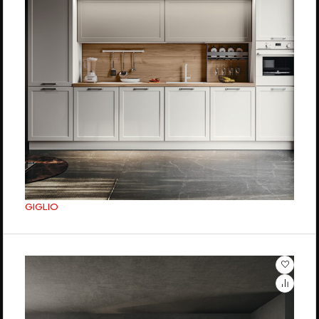
GIGLIO