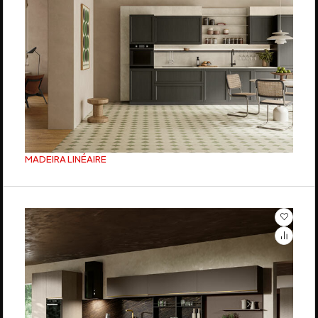
MADEIRA LINÉAIRE