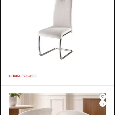
CHAISE POIGNEE