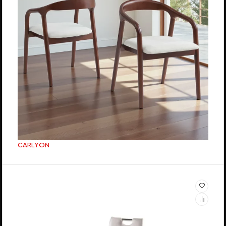
CARLYON