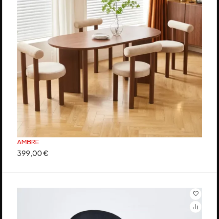
AMBRE
399,00
€