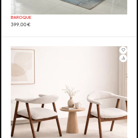
BAROQUE
399,00
€