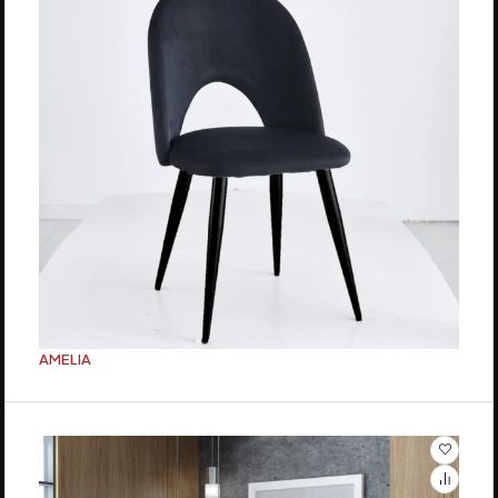
AMELIA