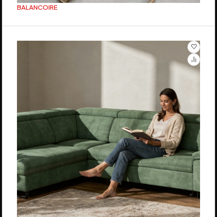
BALANCOIRE