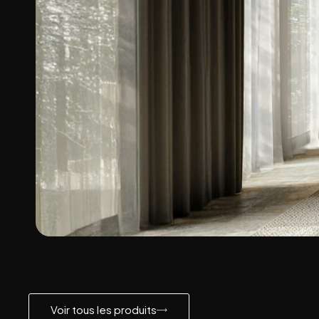
Voir tous les produits