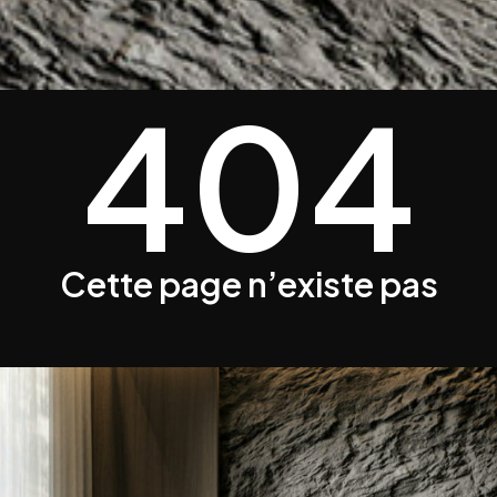
404
Cette page n’existe pas