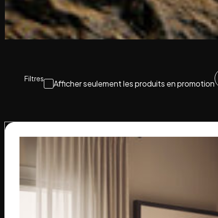
Filtres
Afficher seulement les produits en promotion