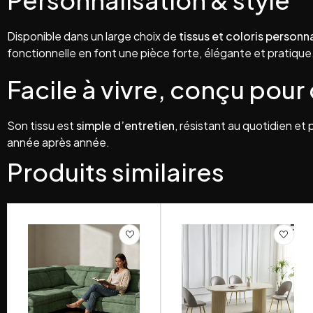
Personnalisation & style
Disponible dans un large choix de
tissus et coloris personn
fonctionnelle en font une pièce forte, élégante et pratique
Facile à vivre, conçu pour
Son tissu est
simple d’entretien
, résistant au quotidien e
année après année.
Produits similaires